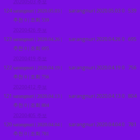
20200503 주보
124
sarangnuri
2020.05.03
0
539
sarangnuri
|
2020.05.03
|
추천 0
|
조회 539
20200426 주보
123
sarangnuri
2020.04.26
0
695
sarangnuri
|
2020.04.26
|
추천 0
|
조회 695
20200419 주보
122
sarangnuri
2020.04.19
0
756
sarangnuri
|
2020.04.19
|
추천 0
|
조회 756
20200412 주보
121
sarangnuri
2020.04.13
0
804
sarangnuri
|
2020.04.13
|
추천 0
|
조회 804
20200405 주보
120
sarangnuri
2020.04.04
0
781
sarangnuri
|
2020.04.04
|
추천 0
|
조회 781