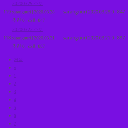
20200329 주보
119
sarangnuri
2020.03.28
0
847
sarangnuri
|
2020.03.28
|
추천 0
|
조회 847
20200322 주보
118
sarangnuri
2020.03.21
0
887
sarangnuri
|
2020.03.21
|
추천 0
|
조회 887
처음
«
1
2
3
4
5
6
7