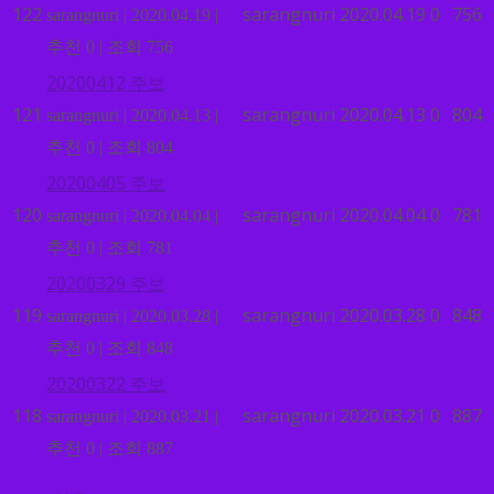
122
sarangnuri
2020.04.19
0
756
sarangnuri
|
2020.04.19
|
추천 0
|
조회 756
20200412 주보
121
sarangnuri
2020.04.13
0
804
sarangnuri
|
2020.04.13
|
추천 0
|
조회 804
20200405 주보
120
sarangnuri
2020.04.04
0
781
sarangnuri
|
2020.04.04
|
추천 0
|
조회 781
20200329 주보
119
sarangnuri
2020.03.28
0
848
sarangnuri
|
2020.03.28
|
추천 0
|
조회 848
20200322 주보
118
sarangnuri
2020.03.21
0
887
sarangnuri
|
2020.03.21
|
추천 0
|
조회 887