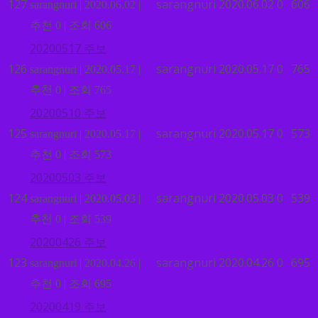
127
sarangnuri
2020.06.02
0
606
sarangnuri
|
2020.06.02
|
추천 0
|
조회 606
20200517 주보
126
sarangnuri
2020.05.17
0
765
sarangnuri
|
2020.05.17
|
추천 0
|
조회 765
20200510 주보
125
sarangnuri
2020.05.17
0
573
sarangnuri
|
2020.05.17
|
추천 0
|
조회 573
20200503 주보
124
sarangnuri
2020.05.03
0
539
sarangnuri
|
2020.05.03
|
추천 0
|
조회 539
20200426 주보
123
sarangnuri
2020.04.26
0
695
sarangnuri
|
2020.04.26
|
추천 0
|
조회 695
20200419 주보