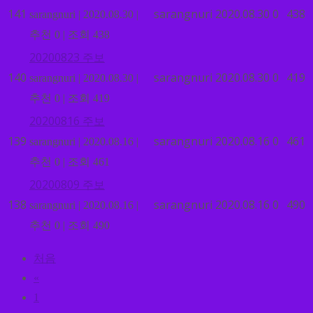
141
sarangnuri
2020.08.30
0
438
sarangnuri
|
2020.08.30
|
추천 0
|
조회 438
20200823 주보
140
sarangnuri
2020.08.30
0
419
sarangnuri
|
2020.08.30
|
추천 0
|
조회 419
20200816 주보
139
sarangnuri
2020.08.16
0
461
sarangnuri
|
2020.08.16
|
추천 0
|
조회 461
20200809 주보
138
sarangnuri
2020.08.16
0
490
sarangnuri
|
2020.08.16
|
추천 0
|
조회 490
처음
«
1