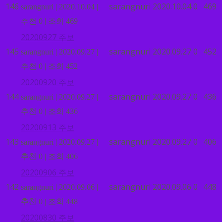
146
sarangnuri
2020.10.04
0
469
sarangnuri
|
2020.10.04
|
추천 0
|
조회 469
20200927 주보
145
sarangnuri
2020.09.27
0
452
sarangnuri
|
2020.09.27
|
추천 0
|
조회 452
20200920 주보
144
sarangnuri
2020.09.27
0
436
sarangnuri
|
2020.09.27
|
추천 0
|
조회 436
20200913 주보
143
sarangnuri
2020.09.27
0
406
sarangnuri
|
2020.09.27
|
추천 0
|
조회 406
20200906 주보
142
sarangnuri
2020.09.06
0
448
sarangnuri
|
2020.09.06
|
추천 0
|
조회 448
20200830 주보