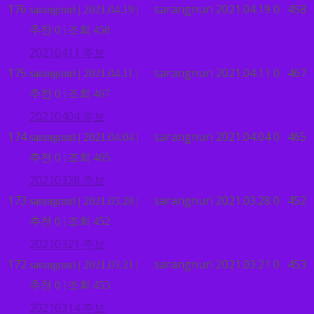
176
sarangnuri
2021.04.19
0
458
sarangnuri
|
2021.04.19
|
추천 0
|
조회 458
20210411 주보
175
sarangnuri
2021.04.11
0
467
sarangnuri
|
2021.04.11
|
추천 0
|
조회 467
20210404 주보
174
sarangnuri
2021.04.04
0
465
sarangnuri
|
2021.04.04
|
추천 0
|
조회 465
20210328 주보
173
sarangnuri
2021.03.28
0
452
sarangnuri
|
2021.03.28
|
추천 0
|
조회 452
20210321 주보
172
sarangnuri
2021.03.21
0
453
sarangnuri
|
2021.03.21
|
추천 0
|
조회 453
20210314 주보