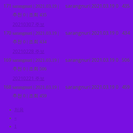
171
sarangnuri
2021.03.19
0
435
sarangnuri
|
2021.03.19
|
추천 0
|
조회 435
20210307 주보
170
sarangnuri
2021.03.19
0
434
sarangnuri
|
2021.03.19
|
추천 0
|
조회 434
20210228 주보
169
sarangnuri
2021.03.19
0
506
sarangnuri
|
2021.03.19
|
추천 0
|
조회 506
20210221 주보
168
sarangnuri
2021.03.19
0
459
sarangnuri
|
2021.03.19
|
추천 0
|
조회 459
처음
«
1