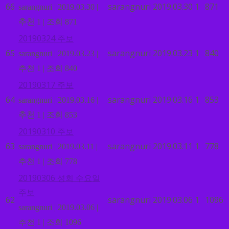
66
sarangnuri
2019.03.30
1
871
sarangnuri
|
2019.03.30
|
추천 1
|
조회 871
20190324 주보
65
sarangnuri
2019.03.23
1
840
sarangnuri
|
2019.03.23
|
추천 1
|
조회 840
20190317 주보
64
sarangnuri
2019.03.16
1
853
sarangnuri
|
2019.03.16
|
추천 1
|
조회 853
20190310 주보
63
sarangnuri
2019.03.11
1
778
sarangnuri
|
2019.03.11
|
추천 1
|
조회 778
20190306 성회 수요일
주보
62
sarangnuri
2019.03.06
1
1096
sarangnuri
|
2019.03.06
|
추천 1
|
조회 1096