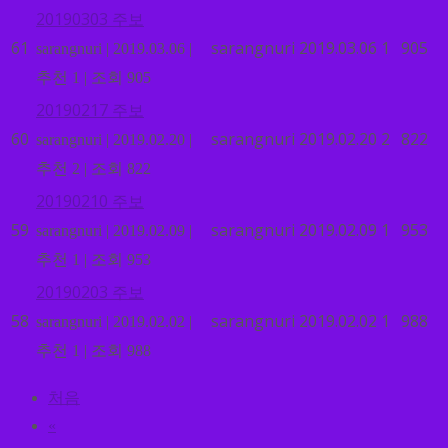
20190303 주보
61
sarangnuri
2019.03.06
1
905
sarangnuri
|
2019.03.06
|
추천 1
|
조회 905
20190217 주보
60
sarangnuri
2019.02.20
2
822
sarangnuri
|
2019.02.20
|
추천 2
|
조회 822
20190210 주보
59
sarangnuri
2019.02.09
1
953
sarangnuri
|
2019.02.09
|
추천 1
|
조회 953
20190203 주보
58
sarangnuri
2019.02.02
1
988
sarangnuri
|
2019.02.02
|
추천 1
|
조회 988
처음
«