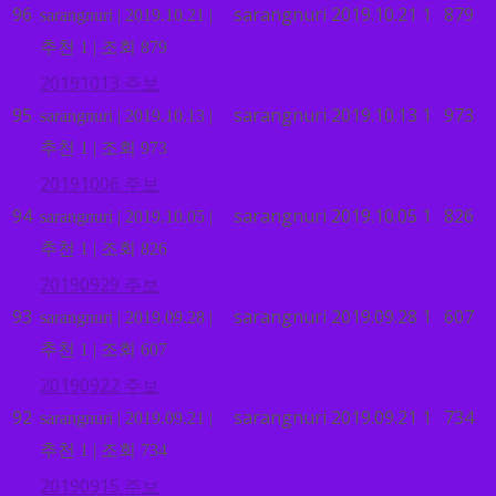
96
sarangnuri
2019.10.21
1
879
sarangnuri
|
2019.10.21
|
추천 1
|
조회 879
20191013 주보
95
sarangnuri
2019.10.13
1
973
sarangnuri
|
2019.10.13
|
추천 1
|
조회 973
20191006 주보
94
sarangnuri
2019.10.05
1
826
sarangnuri
|
2019.10.05
|
추천 1
|
조회 826
20190929 주보
93
sarangnuri
2019.09.28
1
607
sarangnuri
|
2019.09.28
|
추천 1
|
조회 607
20190922 주보
92
sarangnuri
2019.09.21
1
734
sarangnuri
|
2019.09.21
|
추천 1
|
조회 734
20190915 주보