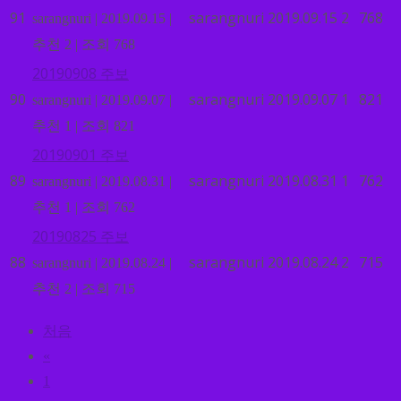
91
sarangnuri
2019.09.15
2
768
sarangnuri
|
2019.09.15
|
추천 2
|
조회 768
20190908 주보
90
sarangnuri
2019.09.07
1
821
sarangnuri
|
2019.09.07
|
추천 1
|
조회 821
20190901 주보
89
sarangnuri
2019.08.31
1
762
sarangnuri
|
2019.08.31
|
추천 1
|
조회 762
20190825 주보
88
sarangnuri
2019.08.24
2
715
sarangnuri
|
2019.08.24
|
추천 2
|
조회 715
처음
«
1