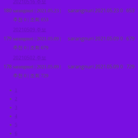
20210516 주보
180
sarangnuri
2021.05.23
0
653
sarangnuri
|
2021.05.23
|
추천 0
|
조회 653
20210509 주보
179
sarangnuri
2021.05.09
0
679
sarangnuri
|
2021.05.09
|
추천 0
|
조회 679
20210502 주보
178
sarangnuri
2021.05.09
0
729
sarangnuri
|
2021.05.09
|
추천 0
|
조회 729
1
2
3
4
5
6