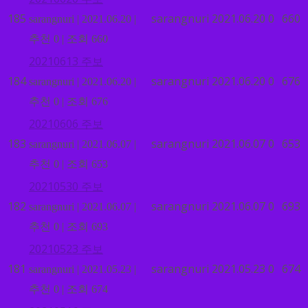
185
sarangnuri
2021.06.20
0
660
sarangnuri
|
2021.06.20
|
추천 0
|
조회 660
20210613 주보
184
sarangnuri
2021.06.20
0
676
sarangnuri
|
2021.06.20
|
추천 0
|
조회 676
20210606 주보
183
sarangnuri
2021.06.07
0
653
sarangnuri
|
2021.06.07
|
추천 0
|
조회 653
20210530 주보
182
sarangnuri
2021.06.07
0
693
sarangnuri
|
2021.06.07
|
추천 0
|
조회 693
20210523 주보
181
sarangnuri
2021.05.23
0
674
sarangnuri
|
2021.05.23
|
추천 0
|
조회 674