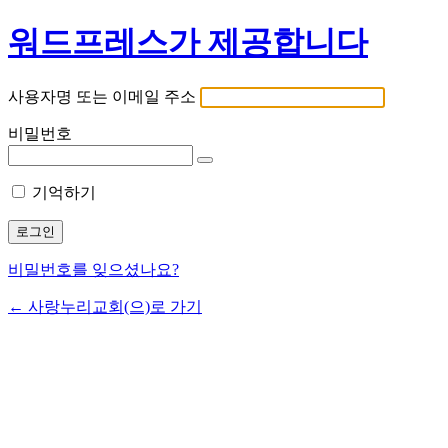
워드프레스가 제공합니다
사용자명 또는 이메일 주소
비밀번호
기억하기
비밀번호를 잊으셨나요?
← 사랑누리교회(으)로 가기